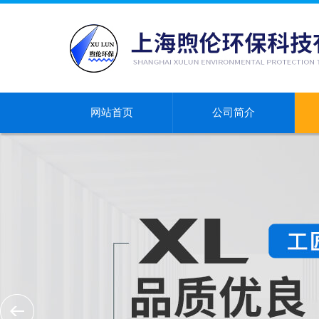
网站首页
公司简介