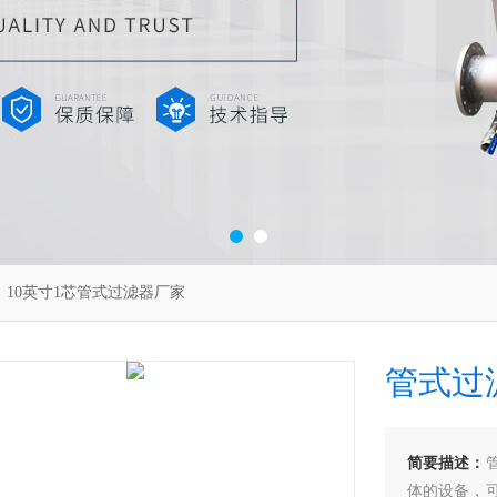
 10英寸1芯管式过滤器厂家
管式过
简要描述：
体的设备，