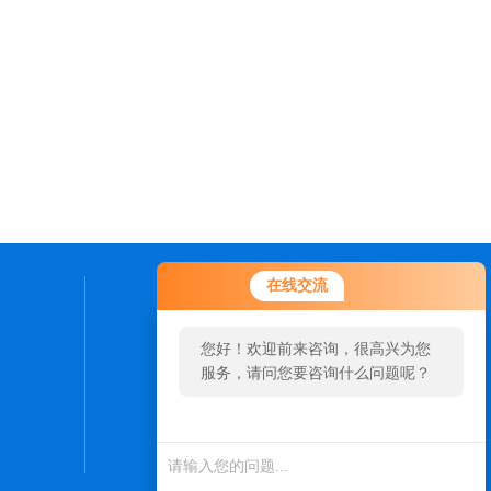
在线交流
联系我们
您好！欢迎前来咨询，很高兴为您
24小时热线：
服务，请问您要咨询什么问题呢？