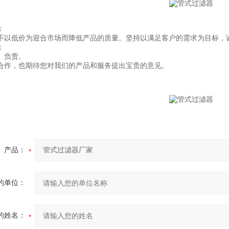
：
不以低价为迎合市场而降低产品的质量。坚持以满足客户的需求为目标，
：
、负责。
合作，也期待您对我们的产品和服务提出宝贵的意见。
产品：
的单位：
的姓名：