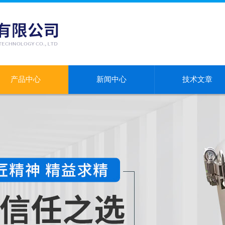
产品中心
新闻中心
技术文章