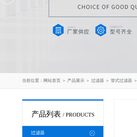
当前位置：
网站首页
＞
产品展示
＞
过滤器
＞
管式过滤器
＞
产品列表
/ PRODUCTS
过滤器