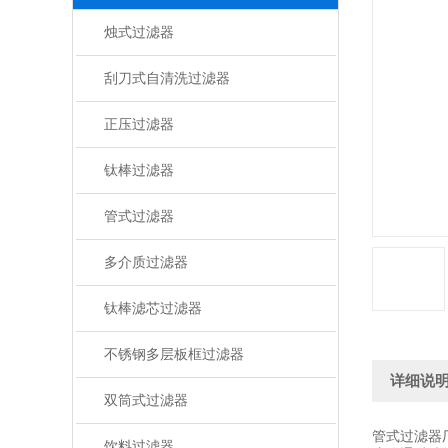
烛式过滤器
刮刀式自清洗过滤器
正压过滤器
钛棒过滤器
管式过滤器
多介质过滤器
钛棒滤芯过滤器
不锈钢多层板框过滤器
详细说
双筒式过滤器
管式过滤器
饮料过滤器