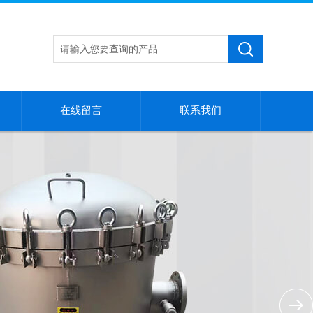
在线留言
联系我们