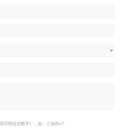
填写阿拉伯数字），如：三加四=7