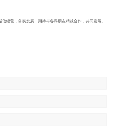
诚信经营，务实发展，期待与各界朋友精诚合作，共同发展。