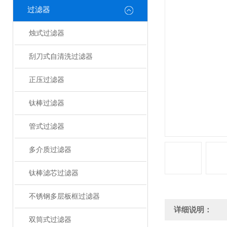
过滤器
烛式过滤器
刮刀式自清洗过滤器
正压过滤器
钛棒过滤器
管式过滤器
多介质过滤器
钛棒滤芯过滤器
不锈钢多层板框过滤器
详细说明：
双筒式过滤器