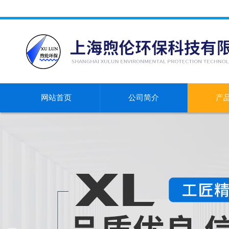
网站首页
公司简介
产