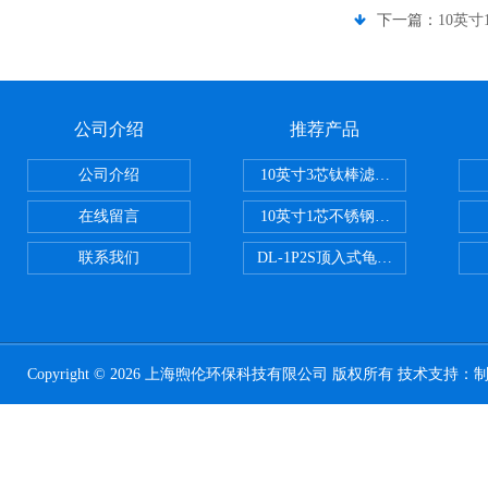
下一篇：
10英
公司介绍
推荐产品
公司介绍
10英寸3芯钛棒滤芯过滤器
在线留言
10英寸1芯不锈钢钛棒过滤器
联系我们
DL-1P2S顶入式龟背过滤器
Copyright © 2026 上海煦伦环保科技有限公司 版权所有 技术支持：