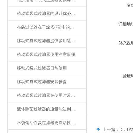
省
移动式袋式过滤器的设计优势、工作原理以及应用场景
详细地
布袋过滤器在干燥塔(箱)中的应用与优势
移动式袋式过滤器提供多用途的过滤解决方案
补充说
移动式袋式过滤器使用注意事项
移动式袋式过滤器日常使用
验证
移动式袋式过滤器安装步骤
移动式袋式过滤器在使用时常见的3个问题
液体除菌过滤器的通量能达到多少？
不锈钢活性炭过滤器更换活性炭的步骤与注意事项
上一篇：
DL-1