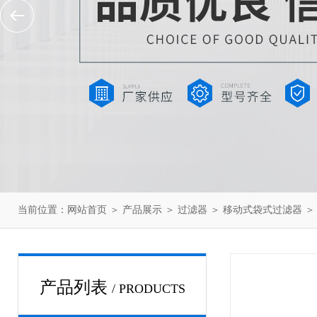
当前位置：
网站首页
＞
产品展示
＞
过滤器
＞
移动式袋式过滤器
＞
产品列表
/ PRODUCTS