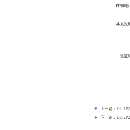
详细地
补充说
验证
上一篇：
DL-1
下一篇：
DL-2