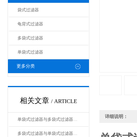
袋式过滤器
龟背式过滤器
多袋式过滤器
单袋式过滤器
更多分类
相关文章
/ ARTICLE
详细说明：
单袋式过滤器与多袋式过滤器的比较分析
多袋式过滤器与单袋式过滤器配合使用的优势及应用场景