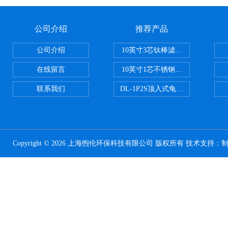
公司介绍
推荐产品
公司介绍
10英寸3芯钛棒滤芯过滤器
在线留言
10英寸1芯不锈钢钛棒过滤器
联系我们
DL-1P2S顶入式龟背过滤器
Copyright © 2026 上海煦伦环保科技有限公司 版权所有 技术支持：