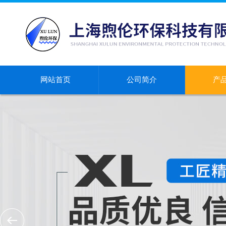
网站首页
公司简介
产