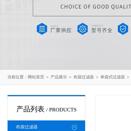
当前位置：
网站首页
＞
产品展示
＞
布袋过滤器
＞
单袋式过滤器
＞
产品列表
/ PRODUCTS
布袋过滤器