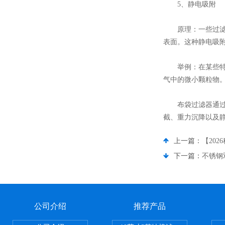
5、静电吸附
原理：一些过滤器
表面。这种静电吸
举例：在某些特定
气中的微小颗粒物
布袋过滤器通过多
截、重力沉降以及
上一篇：
【20
下一篇：
不锈钢
公司介绍
推荐产品