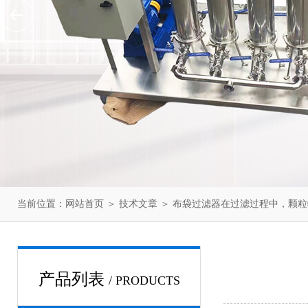
当前位置：
网站首页
＞
技术文章
＞ 布袋过滤器在过滤过程中，颗
产品列表
/ PRODUCTS