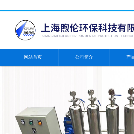
网站首页
公司简介
产