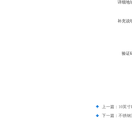
详细地
补充说
验证
上一篇：
10英寸
下一篇：
不锈钢