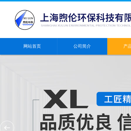
网站首页
公司简介
产