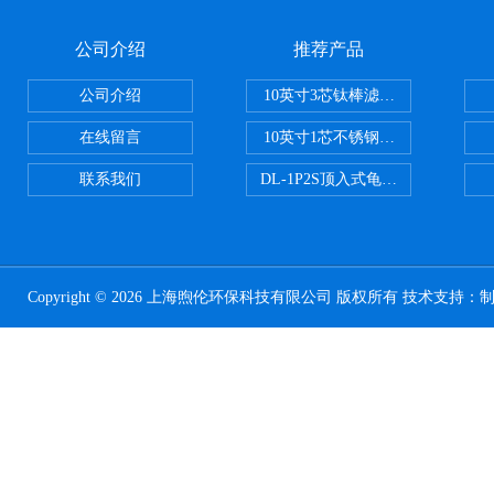
公司介绍
推荐产品
公司介绍
10英寸3芯钛棒滤芯过滤器
在线留言
10英寸1芯不锈钢钛棒过滤器
联系我们
DL-1P2S顶入式龟背过滤器
Copyright © 2026 上海煦伦环保科技有限公司 版权所有 技术支持：