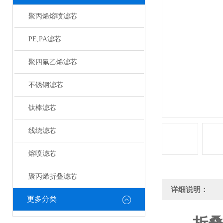
聚丙烯熔喷滤芯
PE,PA滤芯
聚四氟乙烯滤芯
不锈钢滤芯
钛棒滤芯
线绕滤芯
熔喷滤芯
聚丙烯折叠滤芯
详细说明：
更多分类