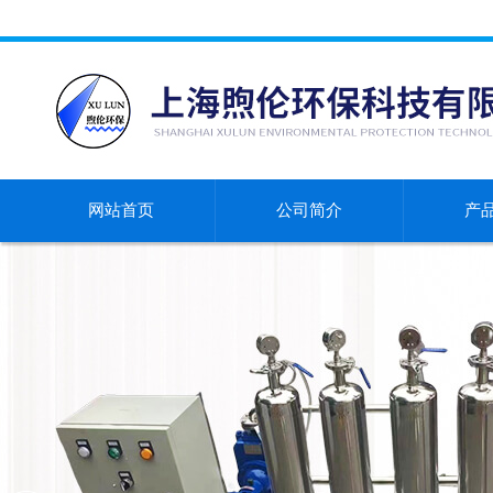
网站首页
公司简介
产