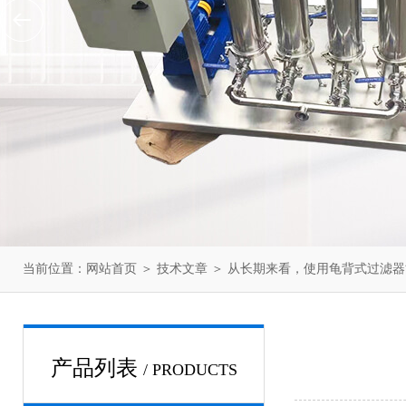
当前位置：
网站首页
＞
技术文章
＞ 从长期来看，使用龟背式过滤
产品列表
/ PRODUCTS