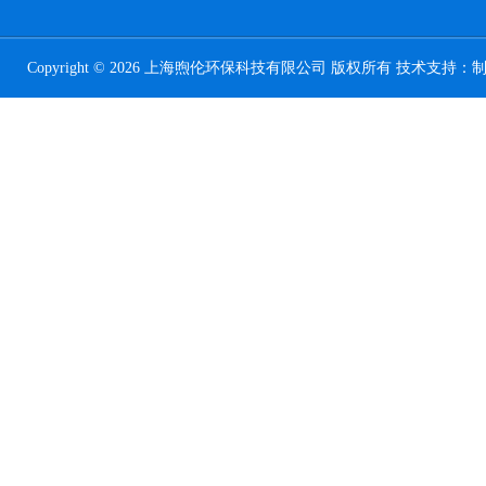
Copyright © 2026 上海煦伦环保科技有限公司 版权所有 技术支持：