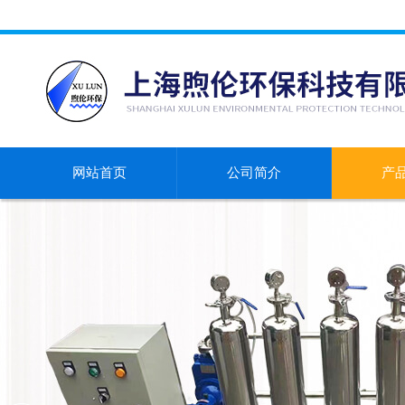
网站首页
公司简介
产