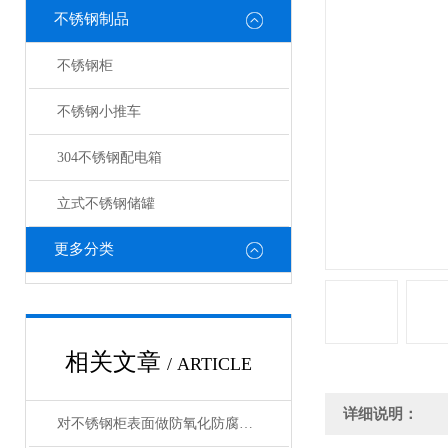
不锈钢制品
不锈钢柜
不锈钢小推车
304不锈钢配电箱
立式不锈钢储罐
更多分类
相关文章
/ ARTICLE
详细说明：
对不锈钢柜表面做防氧化防腐处理