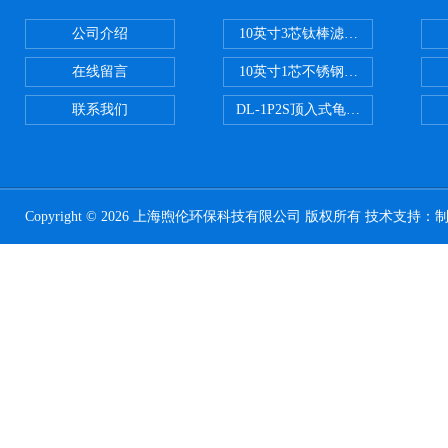
公司介绍
10英寸3芯钛棒滤芯过滤器
在线留言
10英寸1芯不锈钢钛棒过滤器
联系我们
DL-1P2S顶入式龟背过滤器
Copyright © 2026 上海煦伦环保科技有限公司 版权所有 技术支持：