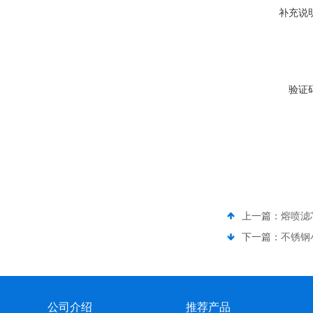
补充说
验证
上一篇：
熔喷滤
下一篇：
不锈钢
公司介绍
推荐产品