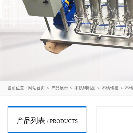
当前位置：
网站首页
＞
产品展示
＞
不锈钢制品
＞
不锈钢柜
＞ 不
产品列表
/ PRODUCTS