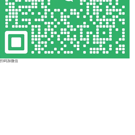
扫码加微信