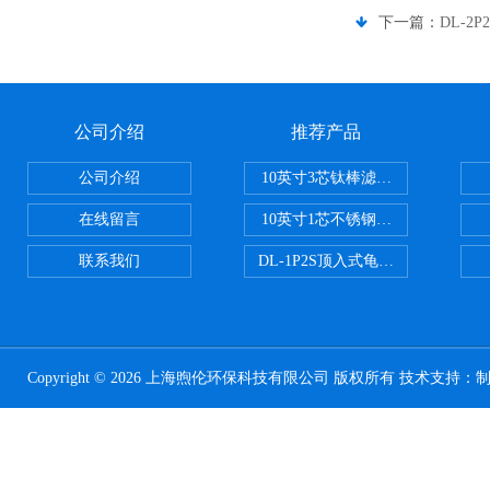
下一篇：
DL-2
公司介绍
推荐产品
公司介绍
10英寸3芯钛棒滤芯过滤器
在线留言
10英寸1芯不锈钢钛棒过滤器
联系我们
DL-1P2S顶入式龟背过滤器
Copyright © 2026 上海煦伦环保科技有限公司 版权所有 技术支持：