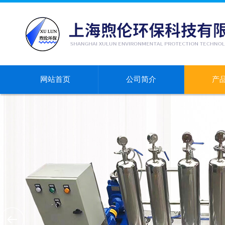
网站首页
公司简介
产