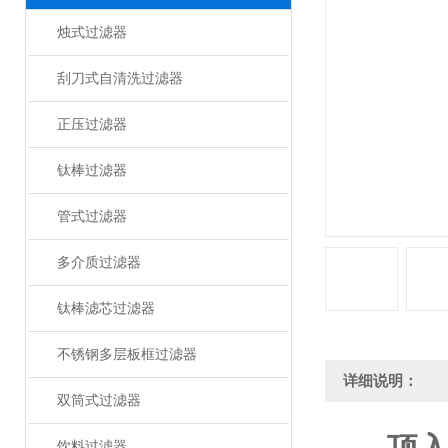
烛式过滤器
刮刀式自清洗过滤器
正压过滤器
钛棒过滤器
管式过滤器
多介质过滤器
钛棒滤芯过滤器
不锈钢多层板框过滤器
详细说明：
双筒式过滤器
饮料过滤器