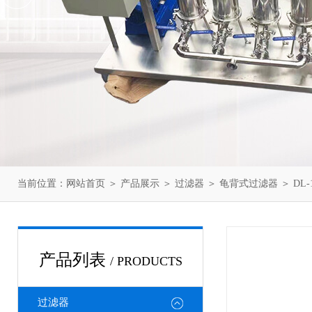
当前位置：
网站首页
＞
产品展示
＞
过滤器
＞
龟背式过滤器
＞ DL
产品列表
/ PRODUCTS
过滤器