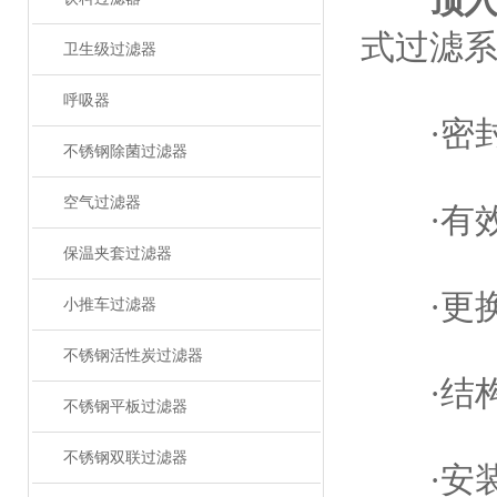
顶
式过滤
卫生级过滤器
呼吸器
·密封
不锈钢除菌过滤器
空气过滤器
·有效
保温夹套过滤器
·更换
小推车过滤器
不锈钢活性炭过滤器
·结构
不锈钢平板过滤器
不锈钢双联过滤器
·安装