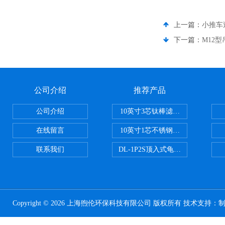
上一篇：
小推车
下一篇：
M12
公司介绍
推荐产品
公司介绍
10英寸3芯钛棒滤芯过滤器
在线留言
10英寸1芯不锈钢钛棒过滤器
联系我们
DL-1P2S顶入式龟背过滤器
Copyright © 2026 上海煦伦环保科技有限公司 版权所有 技术支持：