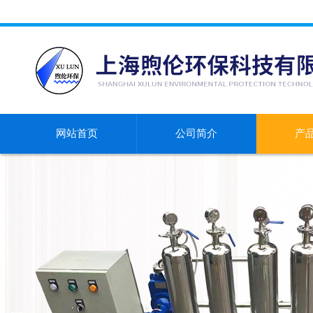
网站首页
公司简介
产