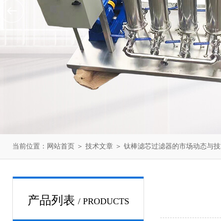
当前位置：
网站首页
＞
技术文章
＞ 钛棒滤芯过滤器的市场动态与
产品列表
/ PRODUCTS