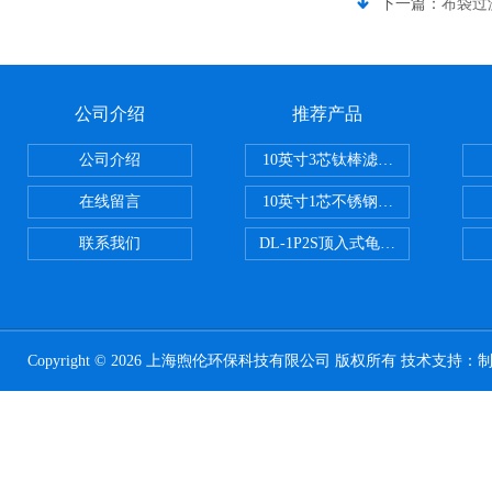
下一篇：
布袋过
公司介绍
推荐产品
公司介绍
10英寸3芯钛棒滤芯过滤器
在线留言
10英寸1芯不锈钢钛棒过滤器
联系我们
DL-1P2S顶入式龟背过滤器
Copyright © 2026 上海煦伦环保科技有限公司 版权所有 技术支持：