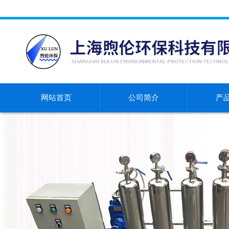
网站首页
公司简介
产