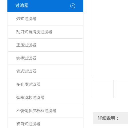
过滤器
烛式过滤器
刮刀式自清洗过滤器
正压过滤器
钛棒过滤器
管式过滤器
多介质过滤器
钛棒滤芯过滤器
不锈钢多层板框过滤器
详细说明：
双筒式过滤器