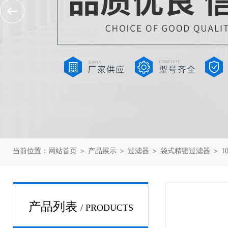
当前位置：
网站首页
＞
产品展示
＞
过滤器
＞
袋式精密过滤器
＞ 
产品列表
/ PRODUCTS