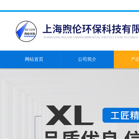
网站首页
公司简介
产