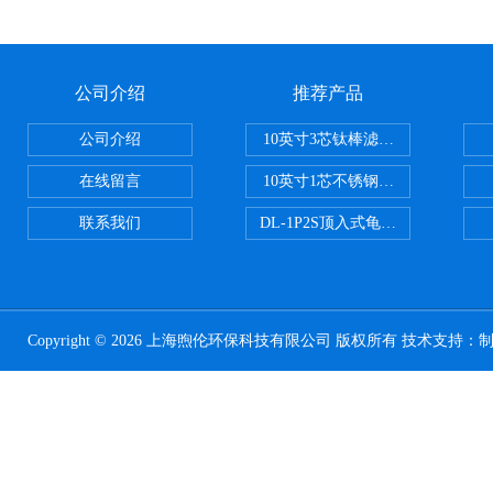
公司介绍
推荐产品
公司介绍
10英寸3芯钛棒滤芯过滤器
在线留言
10英寸1芯不锈钢钛棒过滤器
联系我们
DL-1P2S顶入式龟背过滤器
Copyright © 2026 上海煦伦环保科技有限公司 版权所有 技术支持：