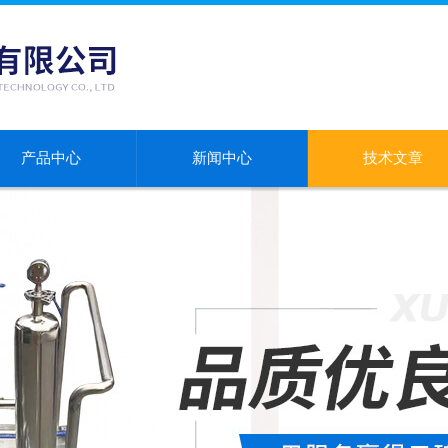
产品中心
新闻中心
技术文章