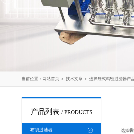
当前位置：
网站首页
＞
技术文章
＞ 选择袋式精密过滤器产
产品列表
/ PRODUCTS
布袋过滤器
选择
袋