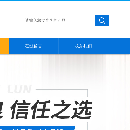
在线留言
联系我们