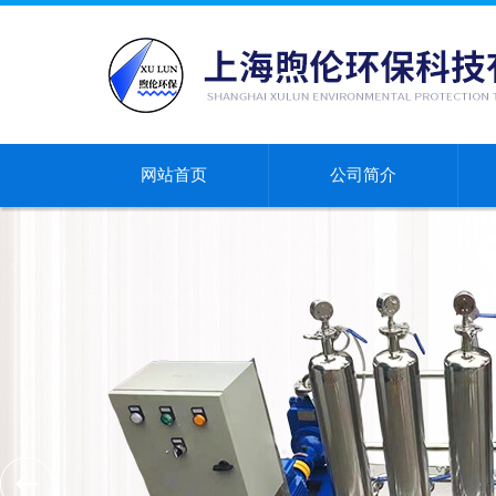
网站首页
公司简介