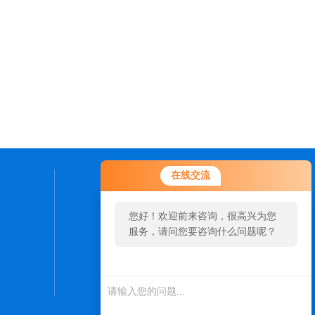
在线交流
联系我们
您好！欢迎前来咨询，很高兴为您
24小时热线：
服务，请问您要咨询什么问题呢？