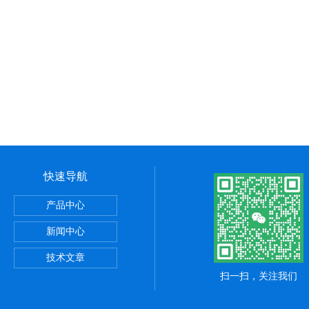
快速导航
产品中心
器
新闻中心
器
技术文章
扫一扫，关注我们