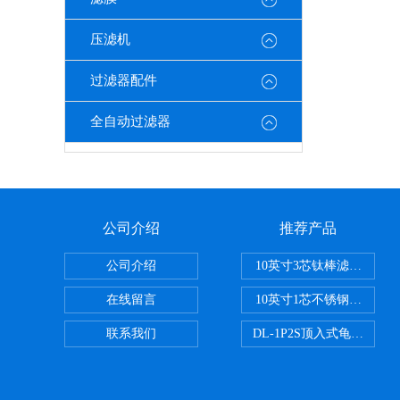
压滤机
过滤器配件
全自动过滤器
公司介绍
推荐产品
公司介绍
10英寸3芯钛棒滤芯过滤器
在线留言
10英寸1芯不锈钢钛棒过滤
联系我们
DL-1P2S顶入式龟背过滤