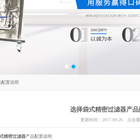
品配置说明
选择袋式精密过滤器产品
更新时间：2017-09-26 点击
式精密过滤器
产品配置说明