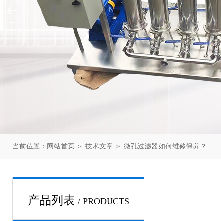
当前位置：
网站首页
＞
技术文章
＞ 微孔过滤器如何维修保养？
产品列表
/ PRODUCTS