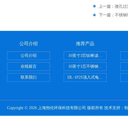
上一篇：
微孔过
下一篇：
不锈钢
公司介绍
推荐产品
公司介绍
10英寸3芯钛棒滤芯过滤器
在线留言
10英寸1芯不锈钢钛棒过滤器
联系我们
DL-1P2S顶入式龟背过滤器
Copyright © 2026 上海煦伦环保科技有限公司 版权所有 技术支持：