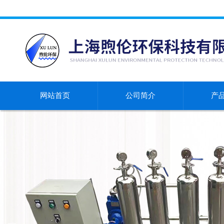
网站首页
公司简介
产