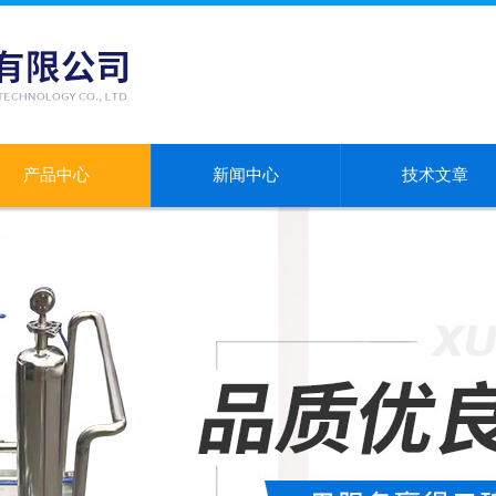
产品中心
新闻中心
技术文章