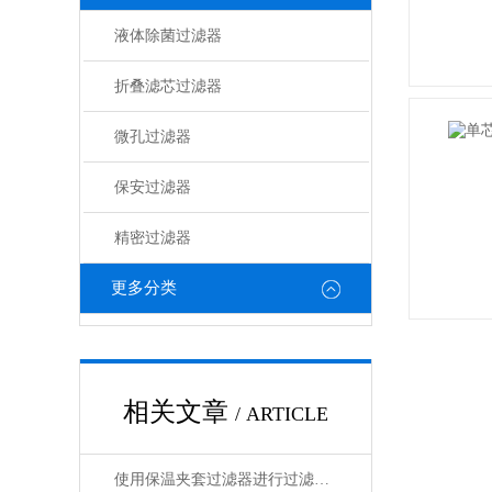
液体除菌过滤器
折叠滤芯过滤器
微孔过滤器
保安过滤器
精密过滤器
更多分类
相关文章
/ ARTICLE
使用保温夹套过滤器进行过滤是大势所趋