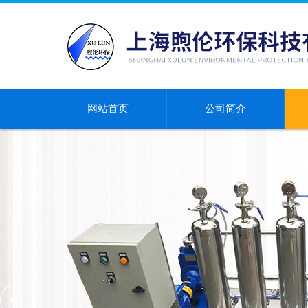
网站首页
公司简介