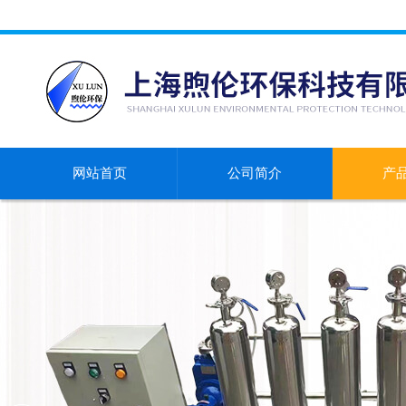
网站首页
公司简介
产