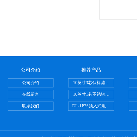
公司介绍
推荐产品
公司介绍
10英寸3芯钛棒滤芯过滤器
在线留言
10英寸1芯不锈钢钛棒过滤器
联系我们
DL-1P2S顶入式龟背过滤器