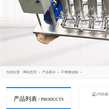
当前位置：
网站首页
＞
产品展示
＞
不锈钢滤袋
＞
产品列表
/ PRODUCTS