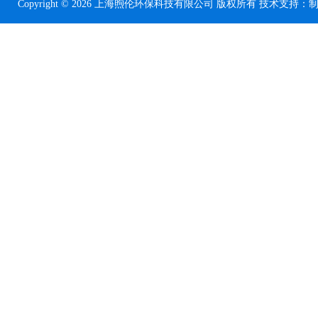
Copyright © 2026 上海煦伦环保科技有限公司 版权所有 技术支持：