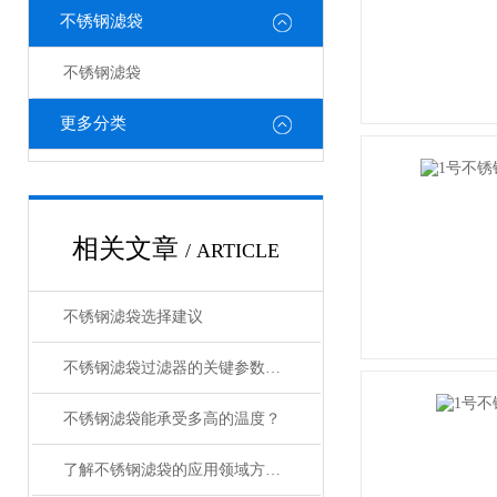
不锈钢滤袋
不锈钢滤袋
更多分类
相关文章
/ ARTICLE
不锈钢滤袋选择建议
不锈钢滤袋过滤器的关键参数解析
不锈钢滤袋能承受多高的温度？
了解不锈钢滤袋的应用领域方便我们更好地使用它