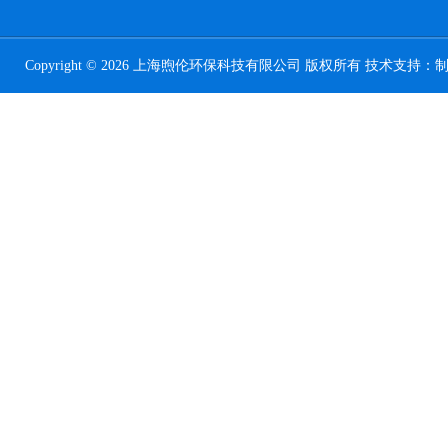
Copyright © 2026 上海煦伦环保科技有限公司 版权所有 技术支持：