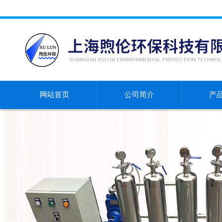
网站首页
公司简介
产