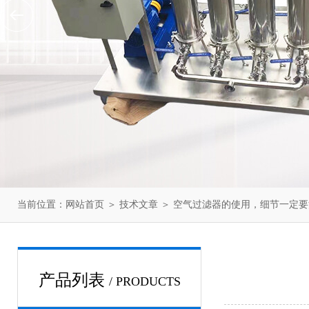
当前位置：
网站首页
＞
技术文章
＞ 空气过滤器的使用，细节一定要
产品列表
/ PRODUCTS