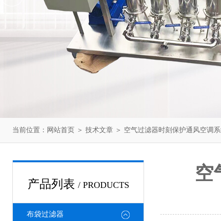
当前位置：
网站首页
＞
技术文章
＞ 空气过滤器时刻保护通风空调
空
产品列表
/ PRODUCTS
布袋过滤器