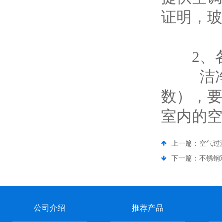
证明，
2、各
洁净室
数），
室内的
上一篇：
空气过
下一篇：
不锈钢
公司介绍
推荐产品