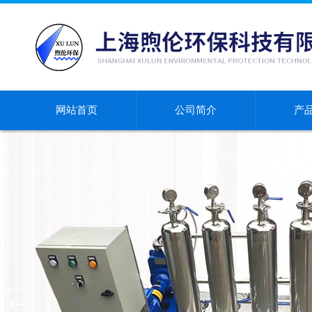
网站首页
公司简介
产