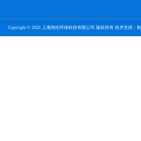
Copyright © 2026 上海煦伦环保科技有限公司 版权所有 技术支持：