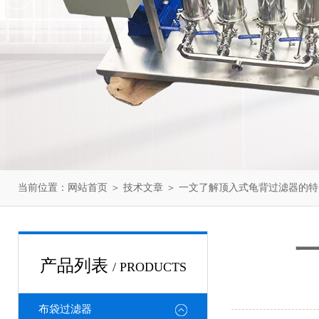
当前位置：
网站首页
＞
技术文章
＞ 一文了解顶入式龟背过滤器的
产品列表
/ PRODUCTS
布袋过滤器