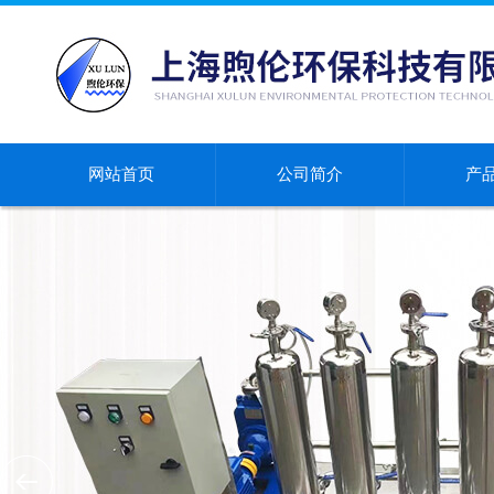
网站首页
公司简介
产