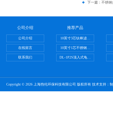
下一篇：
不锈钢
公司介绍
推荐产品
公司介绍
10英寸3芯钛棒滤芯过滤器
在线留言
10英寸1芯不锈钢钛棒过滤器
联系我们
DL-1P2S顶入式龟背过滤器
Copyright © 2026 上海煦伦环保科技有限公司 版权所有 技术支持：