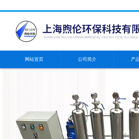
网站首页
公司简介
产