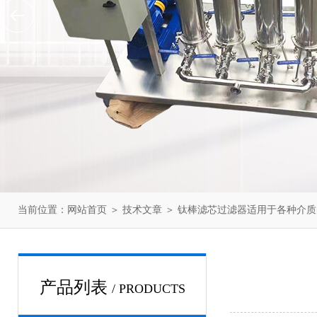
当前位置：
网站首页
＞
技术文章
＞ 钛棒滤芯过滤器适用于各种介
产品列表
/ PRODUCTS