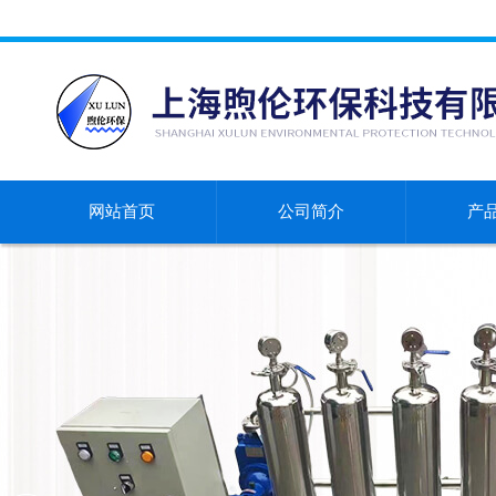
网站首页
公司简介
产