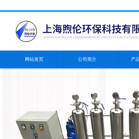
网站首页
公司简介
产