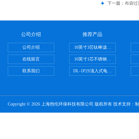
下一篇：
布袋过
公司介绍
推荐产品
公司介绍
10英寸3芯钛棒滤芯过滤器
在线留言
10英寸1芯不锈钢钛棒过滤器
联系我们
DL-1P2S顶入式龟背过滤器
Copyright © 2026 上海煦伦环保科技有限公司 版权所有 技术支持：