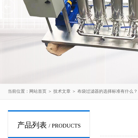
当前位置：
网站首页
＞
技术文章
＞ 布袋过滤器的选择标准有什么？
产品列表
/ PRODUCTS