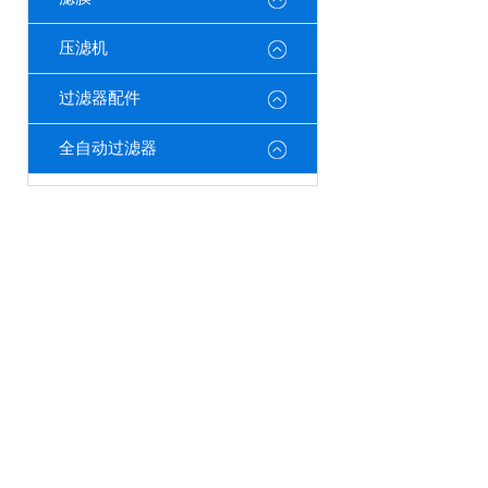
压滤机
过滤器配件
全自动过滤器