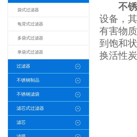
不
袋式过滤器
设备，
龟背式过滤器
有害物
多袋式过滤器
到饱和
单袋式过滤器
换活性
过滤器
不锈钢制品
不锈钢滤袋
滤芯式过滤器
滤芯
滤膜