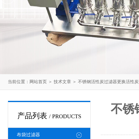
当前位置：
网站首页
＞
技术文章
＞ 不锈钢活性炭过滤器更换活性
不锈
产品列表
/ PRODUCTS
布袋过滤器