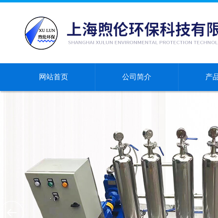
网站首页
公司简介
产