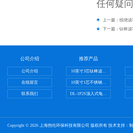
任何疑
上一篇：
线绕滤
下一篇：
钛棒滤
公司介绍
推荐产品
公司介绍
10英寸3芯钛棒滤芯过滤器
在线留言
10英寸1芯不锈钢钛棒过滤器
联系我们
DL-1P2S顶入式龟背过滤器
Copyright © 2026 上海煦伦环保科技有限公司 版权所有 技术支持：