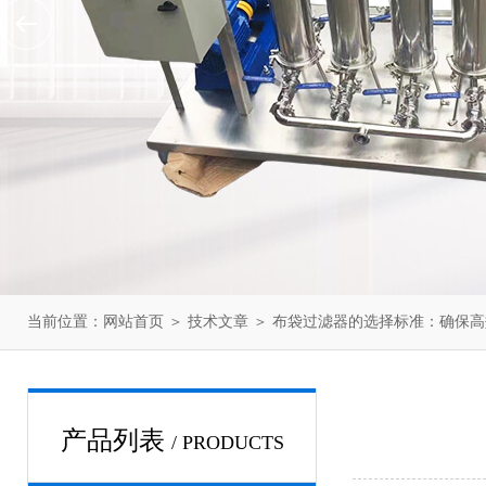
当前位置：
网站首页
＞
技术文章
＞ 布袋过滤器的选择标准：确保
产品列表
/ PRODUCTS