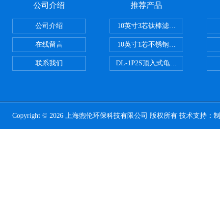
公司介绍
推荐产品
公司介绍
10英寸3芯钛棒滤芯过滤器
在线留言
10英寸1芯不锈钢钛棒过滤器
联系我们
DL-1P2S顶入式龟背过滤器
Copyright © 2026 上海煦伦环保科技有限公司 版权所有 技术支持：