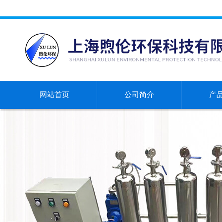
网站首页
公司简介
产