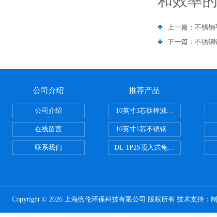
和效率
上一篇：
不锈钢
下一篇：
不锈钢
公司介绍
推荐产品
公司介绍
10英寸3芯钛棒滤芯过滤器
在线留言
10英寸1芯不锈钢钛棒过滤器
联系我们
DL-1P2S顶入式龟背过滤器
Copyright © 2026 上海煦伦环保科技有限公司 版权所有 技术支持：