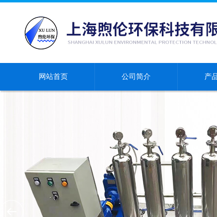
网站首页
公司简介
产