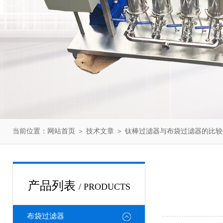
当前位置：
网站首页
＞
技术文章
＞ 钛棒过滤器与布袋过滤器的比较
产品列表
/ PRODUCTS
布袋过滤器