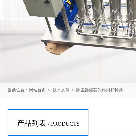
当前位置：
网站首页
＞
技术文章
＞ 除尘器滤芯的作用和种类
产品列表
/ PRODUCTS