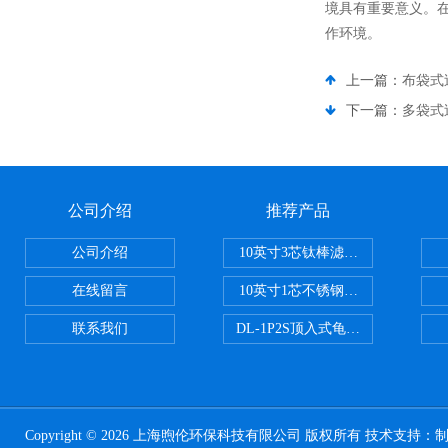
境具有重要意义。
作环境。
上一篇：
布袋式
下一篇：
多袋式
公司介绍
推荐产品
公司介绍
10英寸3芯钛棒滤芯过滤器
在线留言
10英寸1芯不锈钢钛棒过滤器
联系我们
DL-1P2S顶入式龟背过滤器
Copyright © 2026 上海煦伦环保科技有限公司 版权所有 技术支持：