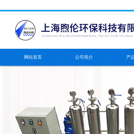
网站首页
公司简介
产