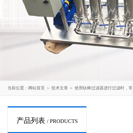
当前位置：
网站首页
＞
技术文章
＞ 使用钛棒过滤器进行过滤时，
产品列表
/ PRODUCTS