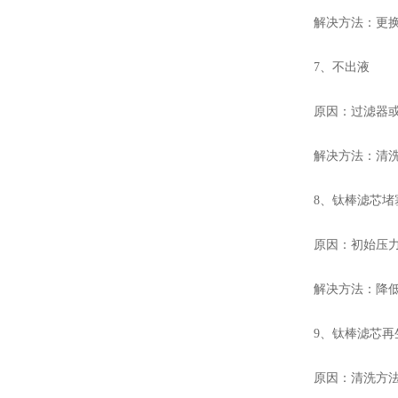
解决方法：更换适
7、不出液
原因：过滤器或
解决方法：清洗疏
8、钛棒滤芯堵
原因：初始压力
解决方法：降低初
9、钛棒滤芯再
原因：清洗方法