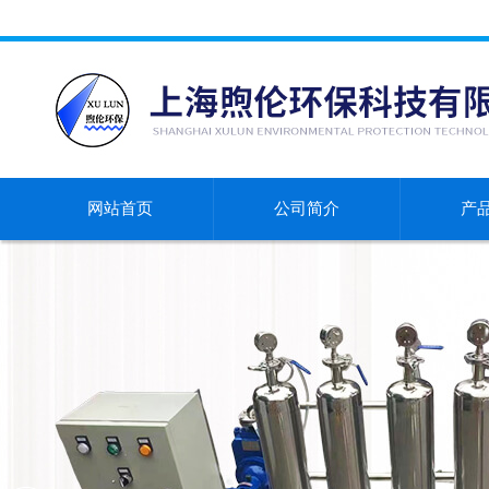
网站首页
公司简介
产