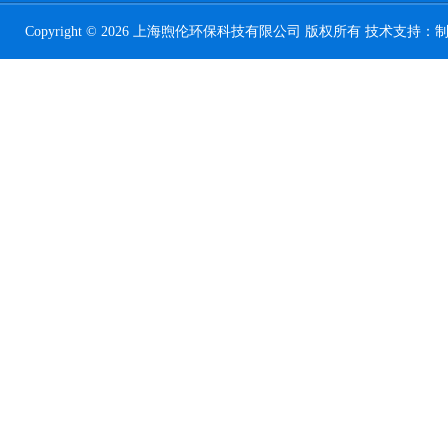
Copyright © 2026 上海煦伦环保科技有限公司 版权所有 技术支持：