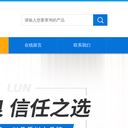
在线留言
联系我们