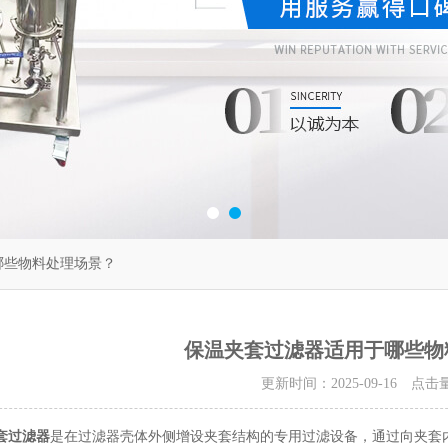
哪些物料处理场景？
保温夹套过滤器适用于哪些物
更新时间：2025-09-16 点击
套过滤器
是在过滤器壳体外侧增设夹套结构的专用过滤设备，通过向夹套