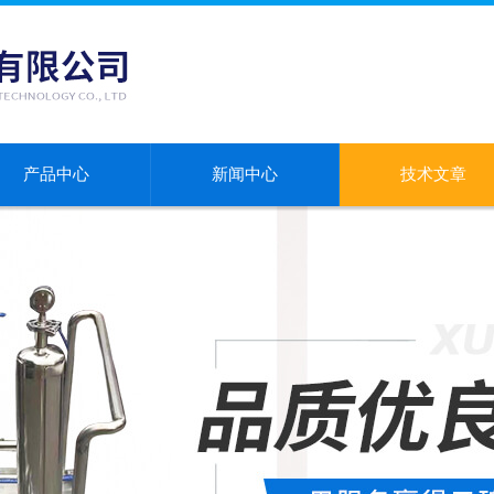
产品中心
新闻中心
技术文章