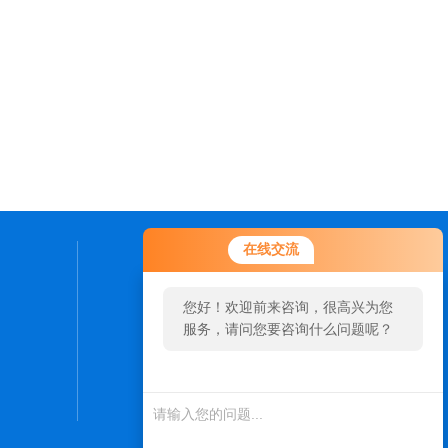
在线交流
联系我们
您好！欢迎前来咨询，很高兴为您
24小时热线：
服务，请问您要咨询什么问题呢？