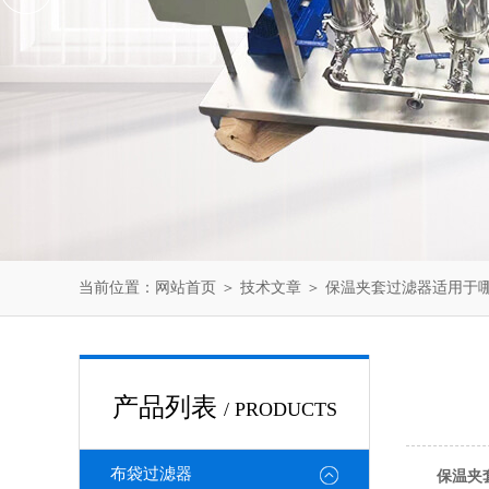
当前位置：
网站首页
＞
技术文章
＞ 保温夹套过滤器适用于
产品列表
/ PRODUCTS
布袋过滤器
保温夹