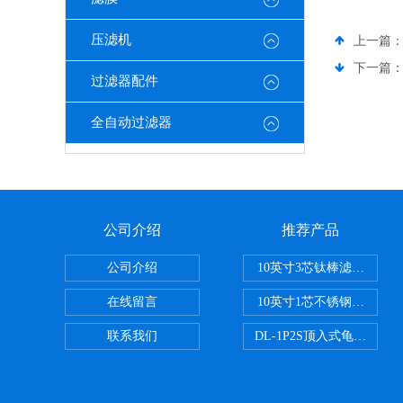
压滤机
上一篇
下一篇
过滤器配件
全自动过滤器
公司介绍
推荐产品
公司介绍
10英寸3芯钛棒滤芯过滤器
在线留言
10英寸1芯不锈钢钛棒过滤
联系我们
DL-1P2S顶入式龟背过滤