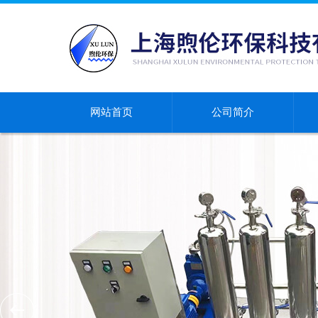
网站首页
公司简介