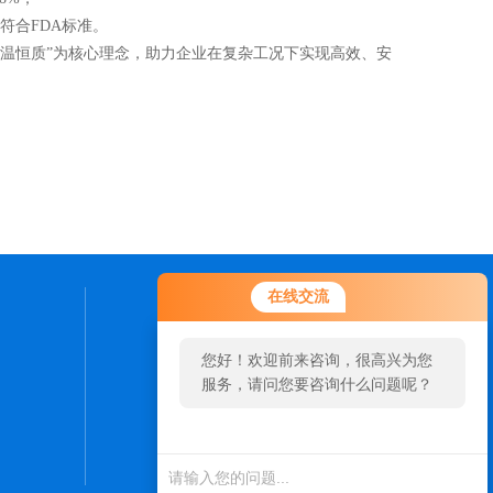
符合FDA标准。
温恒质”为核心理念，助力企业在复杂工况下实现高效、安
在线交流
联系我们
您好！欢迎前来咨询，很高兴为您
24小时热线：
服务，请问您要咨询什么问题呢？