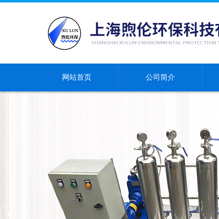
网站首页
公司简介