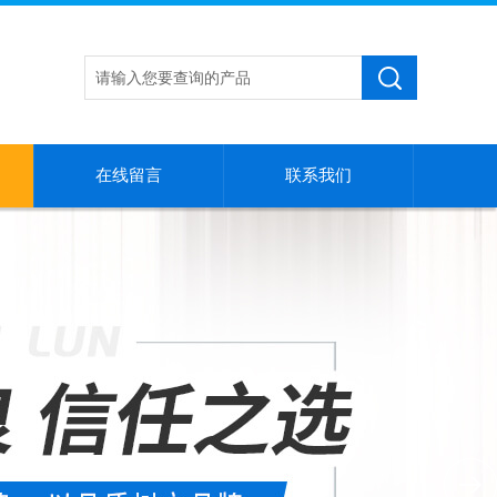
在线留言
联系我们