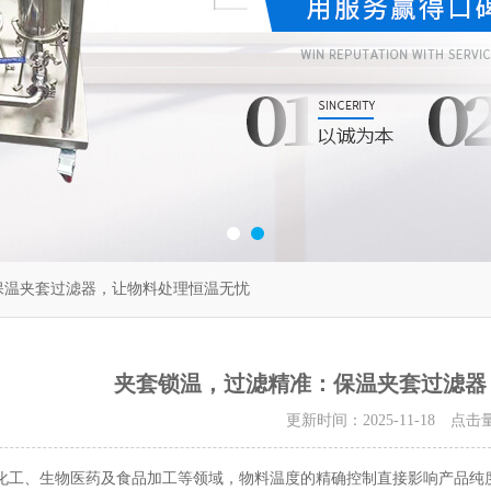
保温夹套过滤器，让物料处理恒温无忧
夹套锁温，过滤精准：保温夹套过滤器
更新时间：2025-11-18 点击
、生物医药及食品加工等领域，物料温度的精确控制直接影响产品纯度