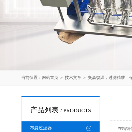
当前位置：
网站首页
＞
技术文章
＞ 夹套锁温，过滤精准：
产品列表
/ PRODUCTS
布袋过滤器
在精细化工