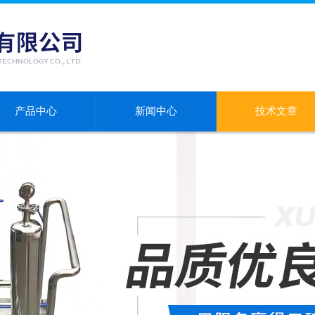
产品中心
新闻中心
技术文章