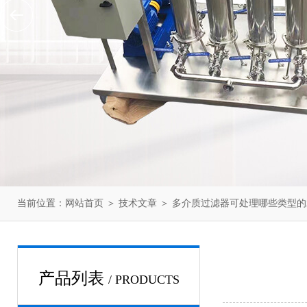
当前位置：
网站首页
＞
技术文章
＞ 多介质过滤器可处理哪些类型
产品列表
/ PRODUCTS