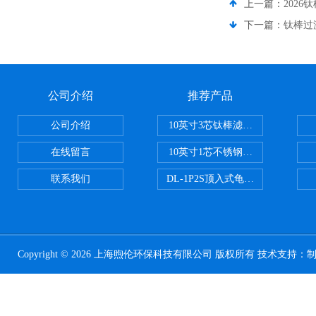
上一篇：
202
下一篇：
钛棒过
公司介绍
推荐产品
公司介绍
10英寸3芯钛棒滤芯过滤器
在线留言
10英寸1芯不锈钢钛棒过滤器
联系我们
DL-1P2S顶入式龟背过滤器
Copyright © 2026 上海煦伦环保科技有限公司 版权所有 技术支持：