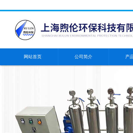
网站首页
公司简介
产