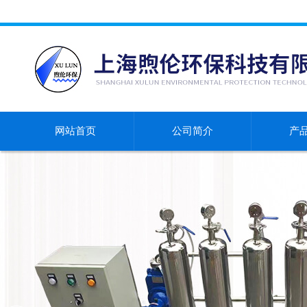
网站首页
公司简介
产