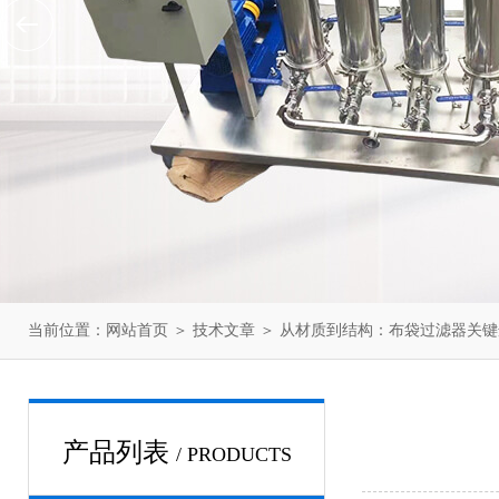
当前位置：
网站首页
＞
技术文章
＞ 从材质到结构：布袋过滤器关
产品列表
/ PRODUCTS