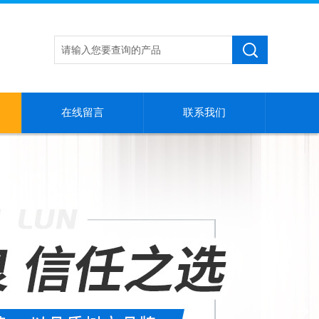
在线留言
联系我们