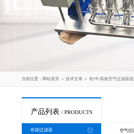
当前位置：
网站首页
＞
技术文章
＞ 初/中/高效空气过滤器
产品列表
/ PRODUCTS
布袋过滤器
空气过