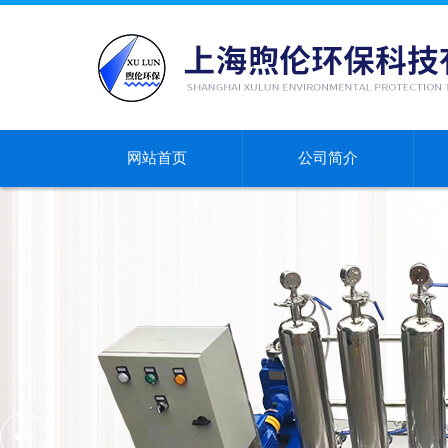
网站首页
公司简介