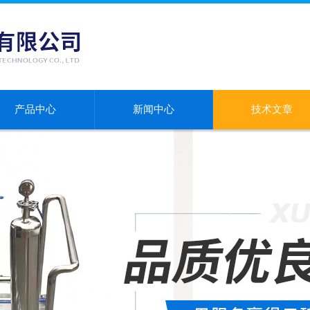
产品中心
新闻中心
技术文章