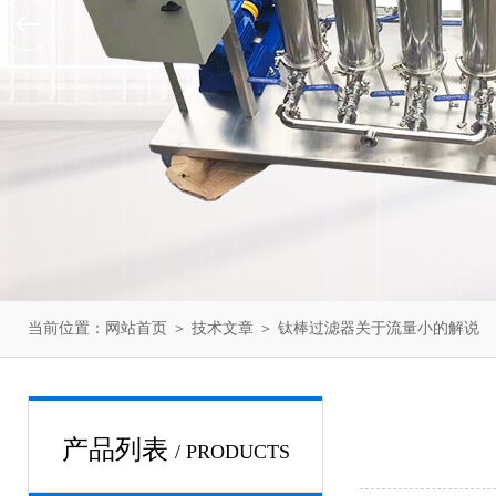
当前位置：
网站首页
＞
技术文章
＞ 钛棒过滤器关于流量小的解说
产品列表
/ PRODUCTS