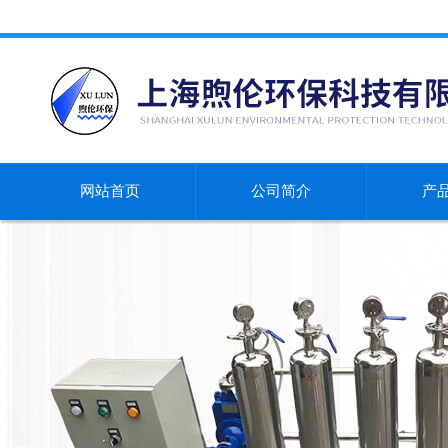
网站首页
公司简介
产