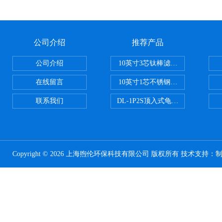
公司介绍
推荐产品
公司介绍
10英寸3芯钛棒滤芯过滤器
在线留言
10英寸1芯不锈钢钛棒过滤器
联系我们
DL-1P2S顶入式龟背过滤器
Copyright © 2026 上海煦伦环保科技有限公司 版权所有 技术支持：