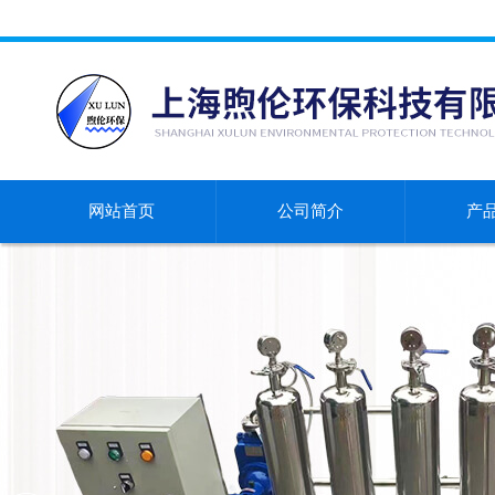
网站首页
公司简介
产