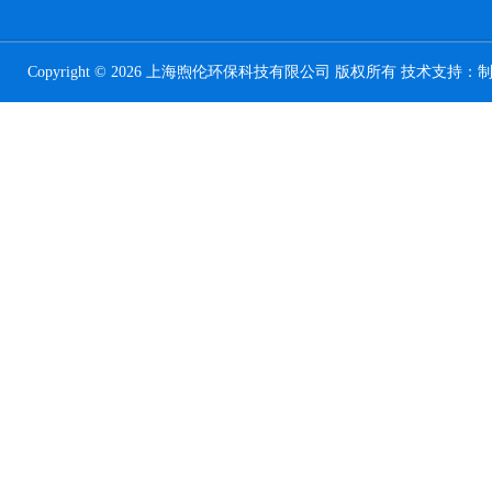
Copyright © 2026 上海煦伦环保科技有限公司 版权所有 技术支持：