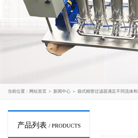
当前位置：
网站首页
＞
新闻中心
＞ 袋式精密过滤器满足不同流体
产品列表
/ PRODUCTS