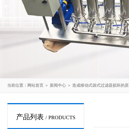
当前位置：
网站首页
＞
新闻中心
＞ 造成移动式袋式过滤器损坏的
产品列表
/ PRODUCTS