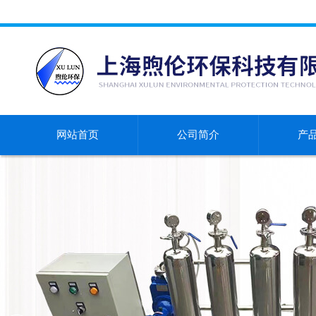
网站首页
公司简介
产