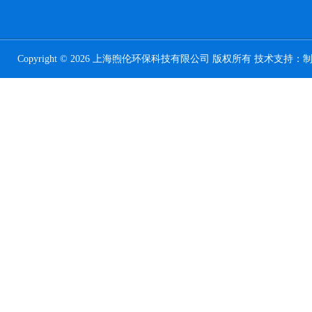
Copyright © 2026 上海煦伦环保科技有限公司 版权所有 技术支持：