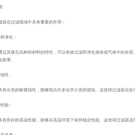
用：
器在过滤领域中具有重要的作用：
和净化：
其微孔结构和材料的特性，可以有效过滤和净化液体或气体中的杂质、
化效果。
蚀性：
出色的耐腐蚀性，能够抵抗许多化学介质的侵蚀。这使得过滤器在处理
性能：
良好的高温性能，能够在高温环境下保持稳定性能。这使得过滤器适用