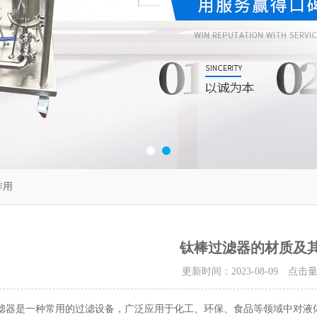
作用
钛棒过滤器的材质及
更新时间：2023-08-09 点击
是一种常用的过滤设备，广泛应用于化工、环保、食品等领域中对液体