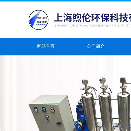
网站首页
公司简介