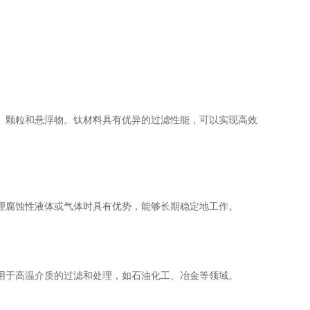
颗粒和悬浮物。钛材料具有优异的过滤性能，可以实现高效
腐蚀性液体或气体时具有优势，能够长期稳定地工作。
于高温介质的过滤和处理，如石油化工、冶金等领域。