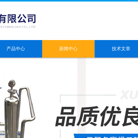
产品中心
新闻中心
技术文章