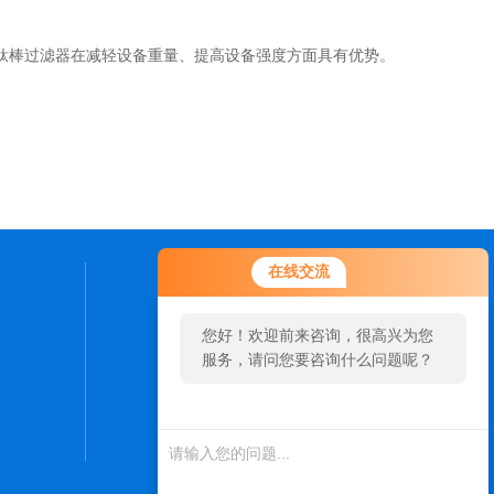
棒过滤器在减轻设备重量、提高设备强度方面具有优势。
在线交流
联系我们
您好！欢迎前来咨询，很高兴为您
24小时热线：
服务，请问您要咨询什么问题呢？