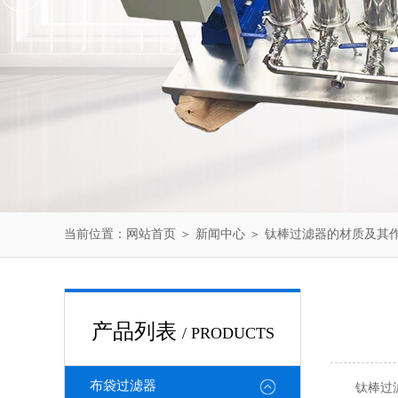
当前位置：
网站首页
＞
新闻中心
＞ 钛棒过滤器的材质及其
产品列表
/ PRODUCTS
布袋过滤器
钛棒过滤器