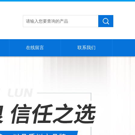
在线留言
联系我们