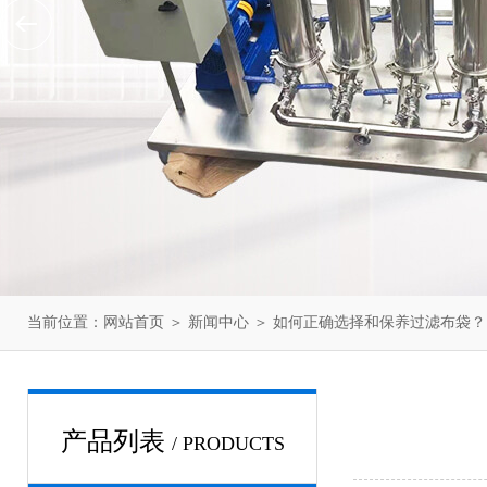
当前位置：
网站首页
＞
新闻中心
＞ 如何正确选择和保养过滤布袋？
产品列表
/ PRODUCTS