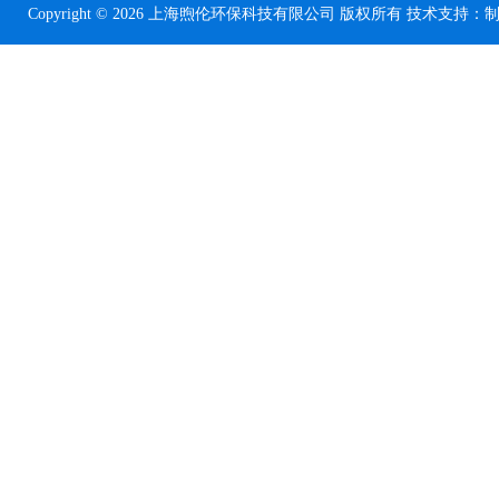
Copyright © 2026 上海煦伦环保科技有限公司 版权所有 技术支持：