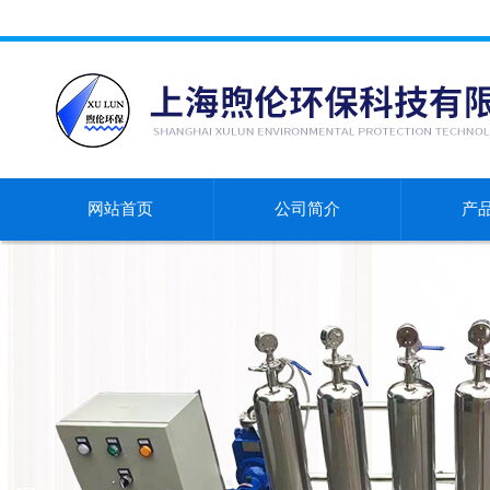
网站首页
公司简介
产