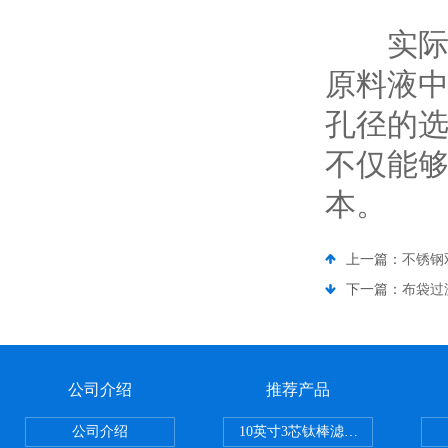
实际应
原料液
孔径的
不仅能
本。
上一篇：
不锈钢
下一篇：
布袋过
公司介绍
推荐产品
公司介绍
10英寸3芯钛棒滤芯过滤器