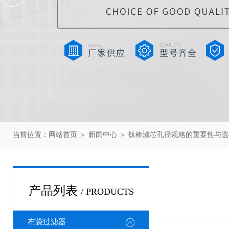
当前位置：
网站首页
＞
新闻中心
＞ 钛棒滤芯孔径规格的重要性与选
产品列表
/ PRODUCTS
布袋过滤器