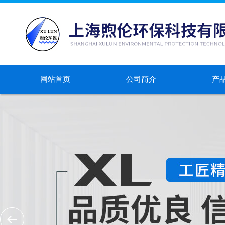
网站首页
公司简介
产