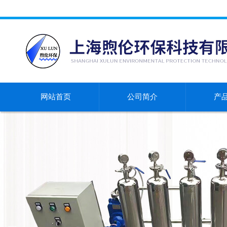
网站首页
公司简介
产