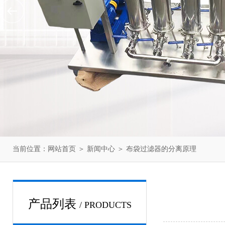
当前位置：
网站首页
＞
新闻中心
＞ 布袋过滤器的分离原理
产品列表
/ PRODUCTS