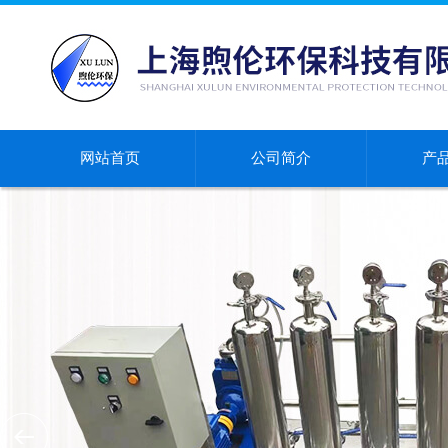
网站首页
公司简介
产