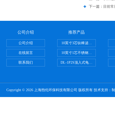
下一篇：
目前常
公司介绍
推荐产品
公司介绍
10英寸3芯钛棒滤芯过滤器
在线留言
10英寸1芯不锈钢钛棒过滤器
联系我们
DL-1P2S顶入式龟背过滤器
Copyright © 2026 上海煦伦环保科技有限公司 版权所有 技术支持：