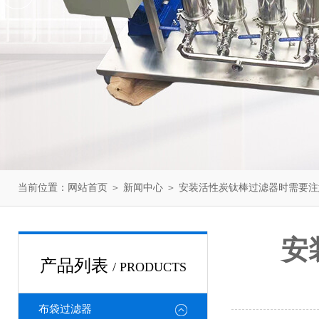
当前位置：
网站首页
＞
新闻中心
＞ 安装活性炭钛棒过滤器时需要
安
产品列表
/ PRODUCTS
布袋过滤器