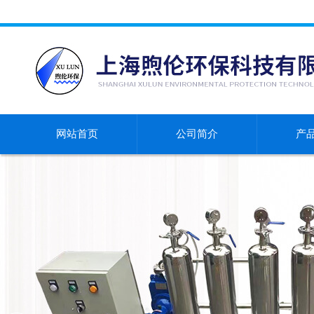
网站首页
公司简介
产