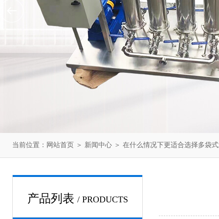
当前位置：
网站首页
＞
新闻中心
＞ 在什么情况下更适合选择多袋
产品列表
/ PRODUCTS