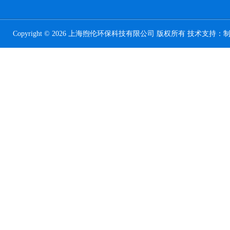
Copyright © 2026 上海煦伦环保科技有限公司 版权所有 技术支持：