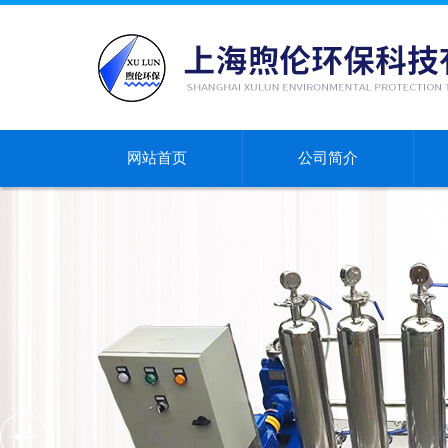
网站首页
公司简介