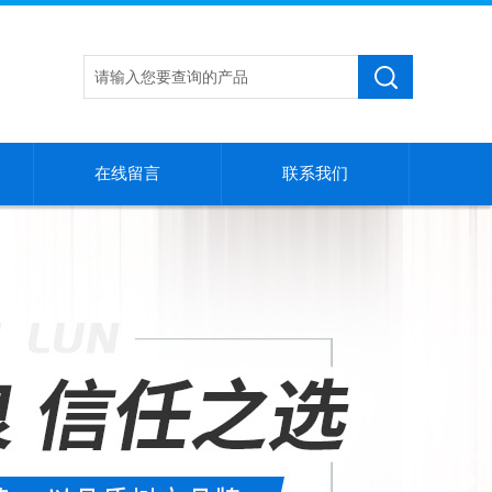
在线留言
联系我们