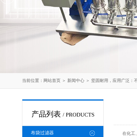
当前位置：
网站首页
＞
新闻中心
＞ 坚固耐用，应用广泛：
产品列表
/ PRODUCTS
布袋过滤器
在化工、食