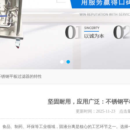
不锈钢平板过滤器的特性
坚固耐用，应用广泛：不锈钢平
更新时间：2025-11-23 点击
品、制药、环保等工业领域，固液分离是核心的工艺环节之一。选择一