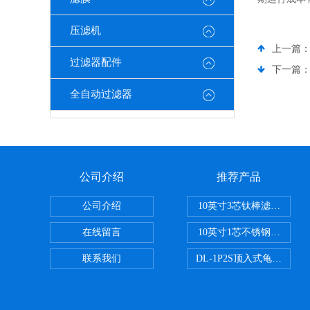
压滤机
上一篇
过滤器配件
下一篇
全自动过滤器
公司介绍
推荐产品
公司介绍
10英寸3芯钛棒滤芯过滤器
在线留言
10英寸1芯不锈钢钛棒过滤
联系我们
DL-1P2S顶入式龟背过滤