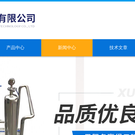
产品中心
新闻中心
技术文章