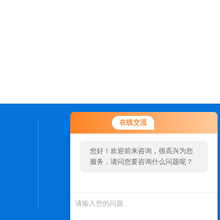
在线交流
联系我们
您好！欢迎前来咨询，很高兴为您
24小时热线：
服务，请问您要咨询什么问题呢？