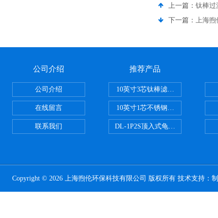
上一篇：
钛棒过
下一篇：
上海煦
公司介绍
推荐产品
公司介绍
10英寸3芯钛棒滤芯过滤器
在线留言
10英寸1芯不锈钢钛棒过滤器
联系我们
DL-1P2S顶入式龟背过滤器
Copyright © 2026 上海煦伦环保科技有限公司 版权所有 技术支持：