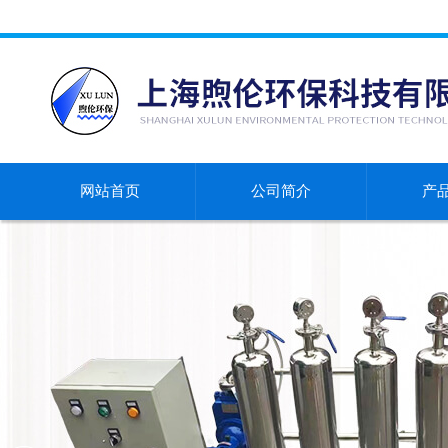
网站首页
公司简介
产