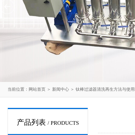
当前位置：
网站首页
＞
新闻中心
＞ 钛棒过滤器清洗再生方法与使
产品列表
/ PRODUCTS