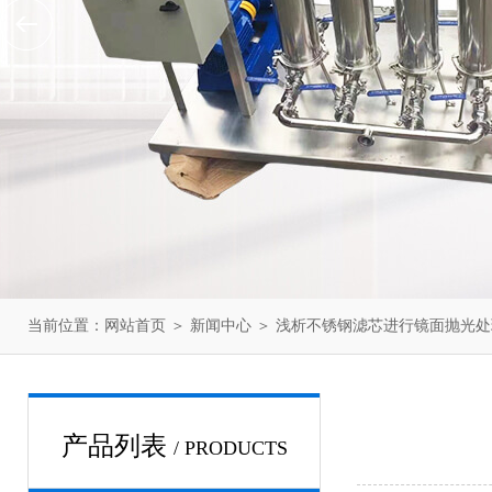
当前位置：
网站首页
＞
新闻中心
＞ 浅析不锈钢滤芯进行镜面抛光
产品列表
/ PRODUCTS