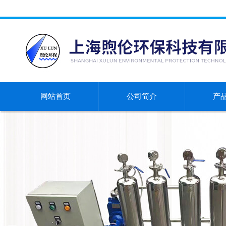
网站首页
公司简介
产