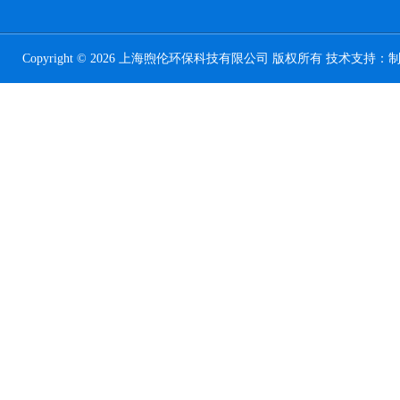
Copyright © 2026 上海煦伦环保科技有限公司 版权所有 技术支持：