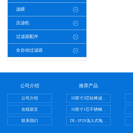
滤膜
压滤机
过滤器配件
全自动过滤器
公司介绍
推荐产品
公司介绍
10英寸3芯钛棒滤芯过滤器
在线留言
10英寸1芯不锈钢钛棒过滤器
联系我们
DL-1P2S顶入式龟背过滤器