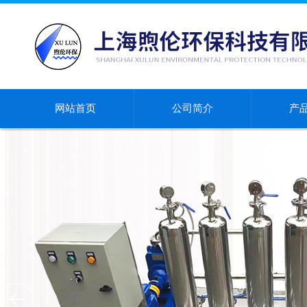
网站首页
公司简介
产