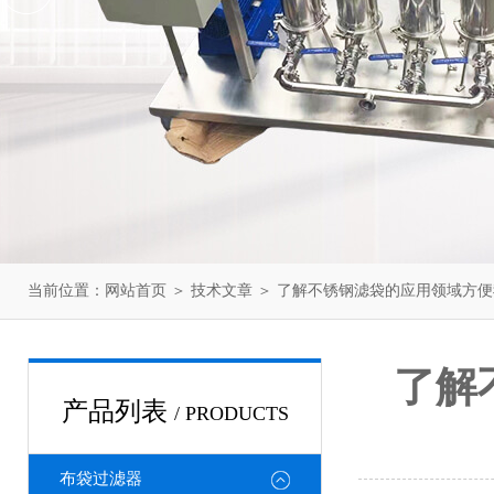
当前位置：
网站首页
＞
技术文章
＞ 了解不锈钢滤袋的应用领域方
了解
产品列表
/ PRODUCTS
布袋过滤器