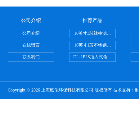
公司介绍
推荐产品
公司介绍
10英寸3芯钛棒滤芯过滤器
在线留言
10英寸1芯不锈钢钛棒过滤器
联系我们
DL-1P2S顶入式龟背过滤器
Copyright © 2026 上海煦伦环保科技有限公司 版权所有 技术支持：