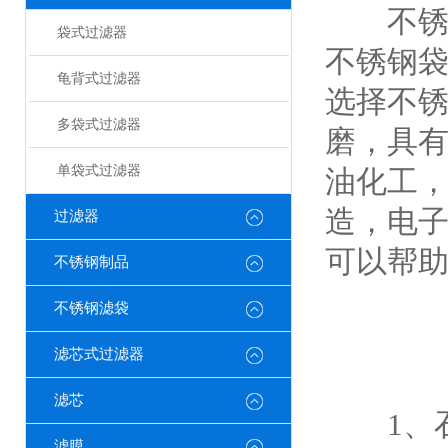
不锈钢
袋式过滤器
不锈钢
龟背式过滤器
选择不
多袋式过滤器
磨，具
单袋式过滤器
油化工
造，电
过滤器
可以帮
不锈钢制品
不锈钢滤袋
滤芯式过滤器
滤芯
1、石
滤膜