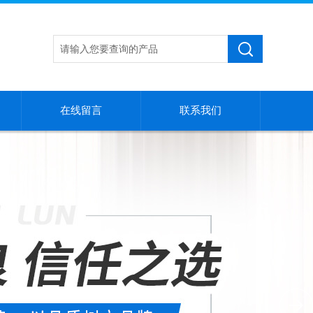
在线留言
联系我们