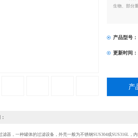
生物、部分
产品型号：
更新时间：
产
明：
器，一种罐体的过滤设备，外壳一般为不锈钢SUS304或SUS316L