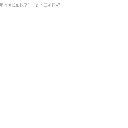
填写阿拉伯数字），如：三加四=7