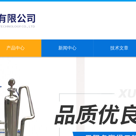
产品中心
新闻中心
技术文章