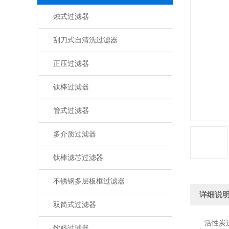
烛式过滤器
刮刀式自清洗过滤器
正压过滤器
钛棒过滤器
管式过滤器
多介质过滤器
钛棒滤芯过滤器
不锈钢多层板框过滤器
详细说
双筒式过滤器
活性炭过滤
饮料过滤器