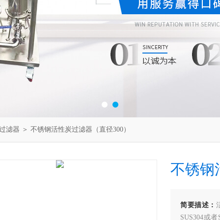
过滤器
＞ 不锈钢活性炭过滤器（直径300）
不锈钢
简要描述：
SUS304