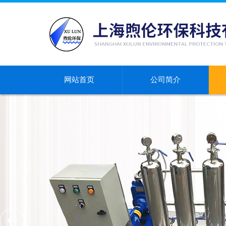
网站首页
公司简介