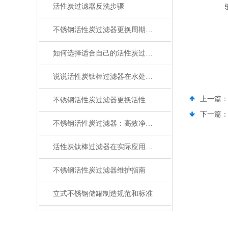
活性炭过滤器反洗步骤
不锈钢活性炭过滤器更换周期怎么定？
如何选择适合自己的活性炭过滤器？
说说活性炭钛棒过滤器在水处理领域的应用
上一篇
不锈钢活性炭过滤器更换活性炭的步骤与注意事项
下一篇
不锈钢活性炭过滤器：高效净化水质的理想选择
活性炭钛棒过滤器在实际应用过程中要注意这些问题
不锈钢活性炭过滤器维护指南
立式不锈钢储罐制造规范和标准