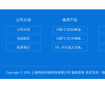
公司介绍
推荐产品
公司介绍
10英寸3芯钛棒滤芯过滤器
在线留言
10英寸1芯不锈钢钛棒过滤器
联系我们
DL-1P2S顶入式龟背过滤器
Copyright © 2026 上海煦伦环保科技有限公司 版权所有 技术支持：