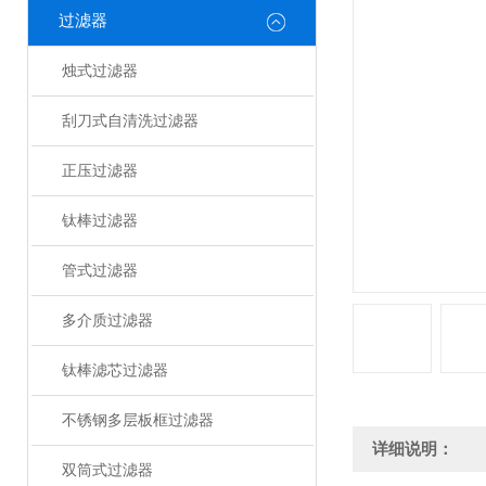
过滤器
烛式过滤器
刮刀式自清洗过滤器
正压过滤器
钛棒过滤器
管式过滤器
多介质过滤器
钛棒滤芯过滤器
不锈钢多层板框过滤器
详细说明：
双筒式过滤器