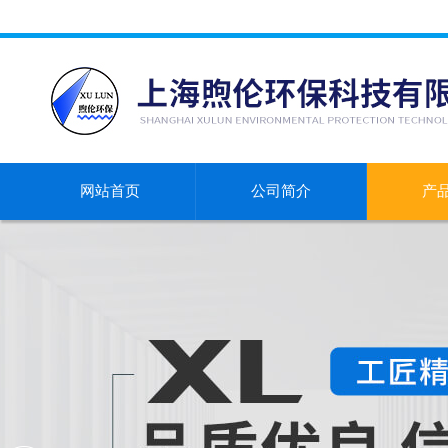
网站首页
公司简介
产