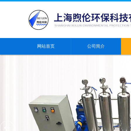
网站首页
公司简介