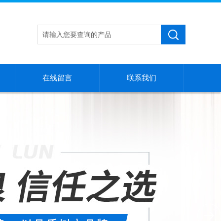
在线留言
联系我们