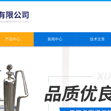
产品中心
新闻中心
技术文章