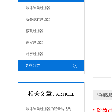
液体除菌过滤器
折叠滤芯过滤器
微孔过滤器
保安过滤器
精密过滤器
更多分类
相关文章
/ ARTICLE
详细说
液体除菌过滤器的通量能达到多少？
* 除菌