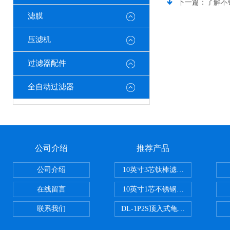
下一篇：
了解不
滤膜
压滤机
过滤器配件
全自动过滤器
公司介绍
推荐产品
公司介绍
10英寸3芯钛棒滤芯过滤器
在线留言
10英寸1芯不锈钢钛棒过滤器
联系我们
DL-1P2S顶入式龟背过滤器