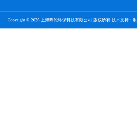
Copyright © 2026 上海煦伦环保科技有限公司 版权所有 技术支持：