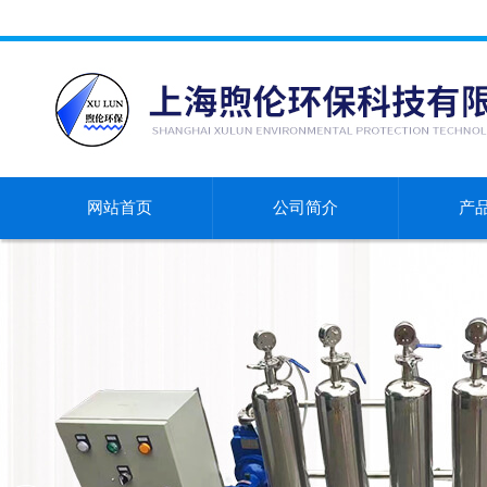
网站首页
公司简介
产