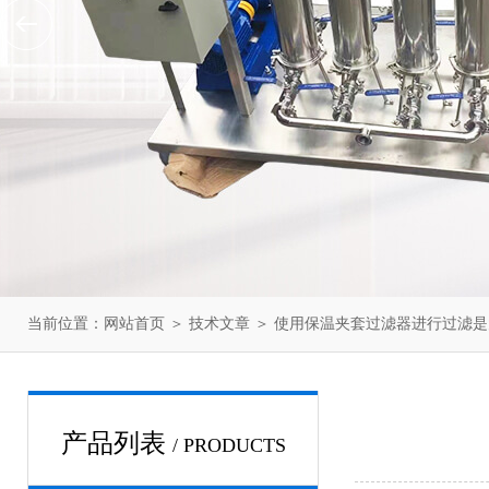
当前位置：
网站首页
＞
技术文章
＞ 使用保温夹套过滤器进行过滤
产品列表
/ PRODUCTS