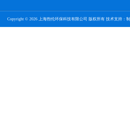
Copyright © 2026 上海煦伦环保科技有限公司 版权所有 技术支持：