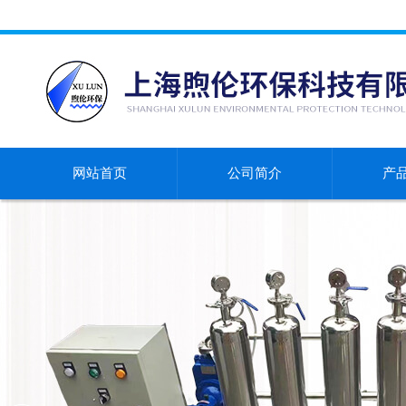
网站首页
公司简介
产