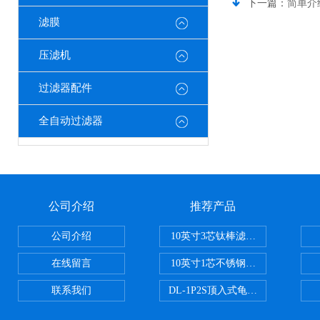
下一篇：
简单介
滤膜
压滤机
过滤器配件
全自动过滤器
公司介绍
推荐产品
公司介绍
10英寸3芯钛棒滤芯过滤器
在线留言
10英寸1芯不锈钢钛棒过滤器
联系我们
DL-1P2S顶入式龟背过滤器