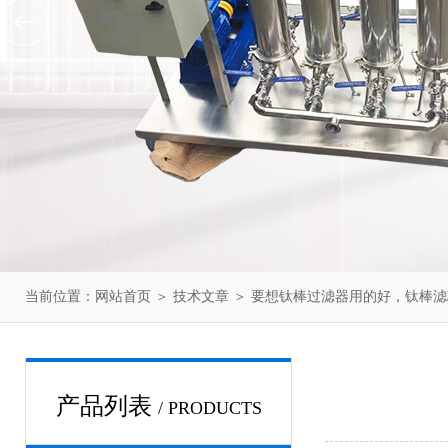
当前位置：
网站首页
＞
技术文章
＞ 要想钛棒过滤器用的好，钛棒
产品列表
/ PRODUCTS